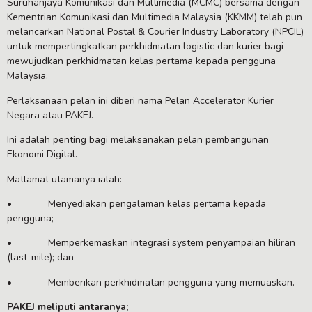
Suruhanjaya Komunikasi dan Multimedia (MCMC) bersama dengan
Kementrian Komunikasi dan Multimedia Malaysia (KKMM) telah pun
melancarkan National Postal & Courier Industry Laboratory (NPCIL)
untuk mempertingkatkan perkhidmatan logistic dan kurier bagi
mewujudkan perkhidmatan kelas pertama kepada pengguna
Malaysia.
Perlaksanaan pelan ini diberi nama Pelan Accelerator Kurier
Negara atau PAKEJ.
Ini adalah penting bagi melaksanakan pelan pembangunan
Ekonomi Digital.
Matlamat utamanya ialah:
• Menyediakan pengalaman kelas pertama kepada
pengguna;
• Memperkemaskan integrasi system penyampaian hiliran
(last-mile); dan
• Memberikan perkhidmatan pengguna yang memuaskan.
PAKEJ meliputi antaranya;