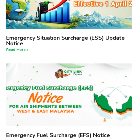
Emergency Situation Surcharge (ESS) Update
Notice
Read More »
Emergency Fuel Surcharge (EFS) Notice