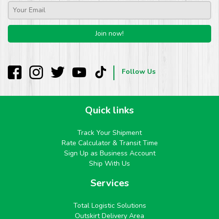
Follow Us
Quick links
Track Your Shipment
Rate Calculator & Transit Time
Sign Up as Business Account
Ship With Us
Services
Total Logistic Solutions
Outskirt Delivery Area