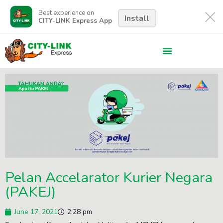
Best experience on
Install
CITY-LINK Express App
Pelan Accelarator Kurier Negara
(PAKEJ)
June 17, 2021
2:28 pm