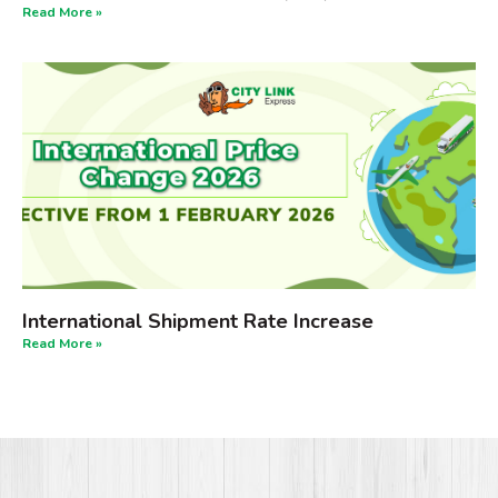
Read More »
International Shipment Rate Increase
Read More »